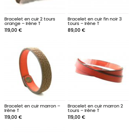
Bracelet en cuir 2 tours
Bracelet en cuir fin noir 3
orange – Irène T
tours – Irène T
119,00
€
89,00
€
Bracelet en cuir marron –
Bracelet en cuir marron 2
Irène T
tours – Irène T
119,00
€
119,00
€