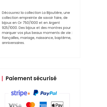
Découvrez la collection La Bijoutière, une
collection empreinte de savoir faire, de
bijoux en Or 750/1000 et en Argent
925/1000. Des bijoux et des montres pour
marquer vos plus beaux moments de vie :
fiançailles, mariage, naissance, baptême,
anniversaires.
Paiement sécurisé