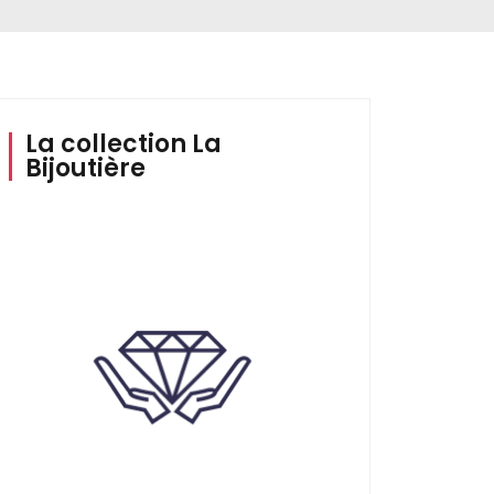
La collection La
Bijoutière