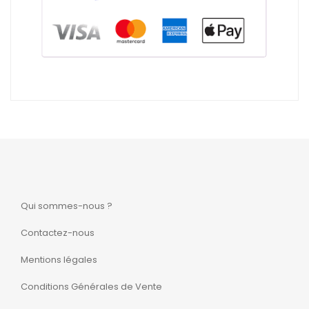
Qui sommes-nous ?
Contactez-nous
Mentions légales
Conditions Générales de Vente