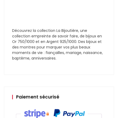
Découvrez la collection La Bijoutière, une
collection empreinte de savoir faire, de bijoux en
Or 750/1000 et en Argent 925/1000. Des bijoux et
des montres pour marquer vos plus beaux
moments de vie : fiançailles, mariage, naissance,
baptême, anniversaires.
Paiement sécurisé