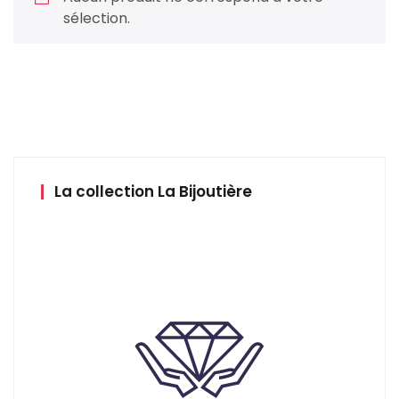
sélection.
La collection La Bijoutière