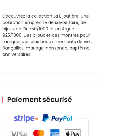
Découvrez la collection La Bijoutière, une
collection empreinte de savoir faire, de
bijoux en Or 750/1000 et en Argent
925/1000. Des bijoux et des montres pour
marquer vos plus beaux moments de vie :
fiançailles, mariage, naissance, baptême,
anniversaires.
Paiement sécurisé