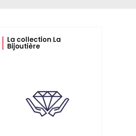
La collection La
Bijoutière