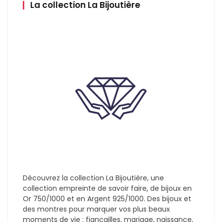
La collection La Bijoutière
Découvrez la collection La Bijoutière, une
collection empreinte de savoir faire, de bijoux en
Or 750/1000 et en Argent 925/1000. Des bijoux et
des montres pour marquer vos plus beaux
moments de vie : fiançailles, mariage, naissance,