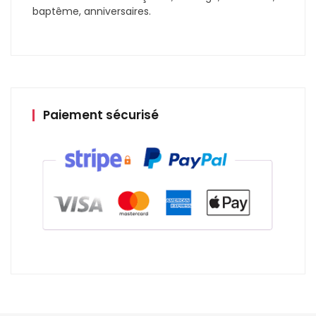
baptême, anniversaires.
Paiement sécurisé