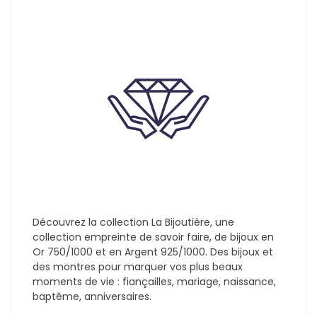
Découvrez la collection La Bijoutière, une
collection empreinte de savoir faire, de bijoux en
Or 750/1000 et en Argent 925/1000. Des bijoux et
des montres pour marquer vos plus beaux
moments de vie : fiançailles, mariage, naissance,
baptême, anniversaires.