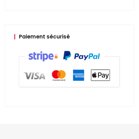
Paiement sécurisé