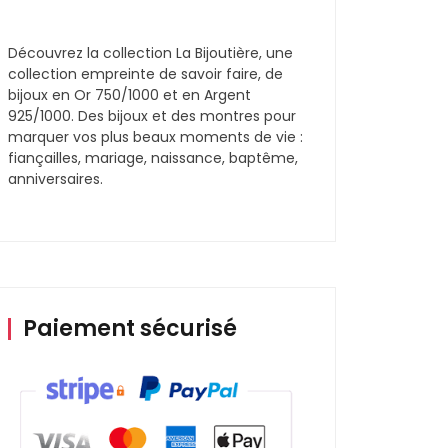
Découvrez la collection La Bijoutière, une
collection empreinte de savoir faire, de
bijoux en Or 750/1000 et en Argent
925/1000. Des bijoux et des montres pour
marquer vos plus beaux moments de vie :
fiançailles, mariage, naissance, baptême,
anniversaires.
Paiement sécurisé