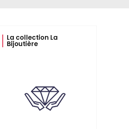
La collection La
Bijoutière