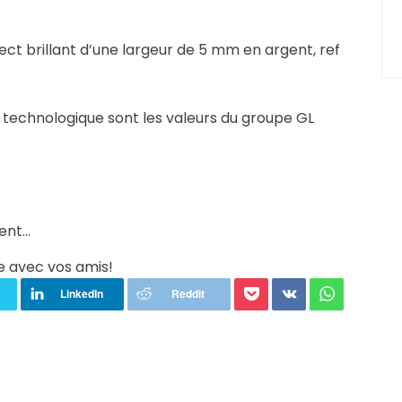
ect brillant d’une largeur de 5 mm en argent, ref
s technologique sont les valeurs du groupe GL
ment…
e avec vos amis!