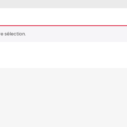
e sélection.