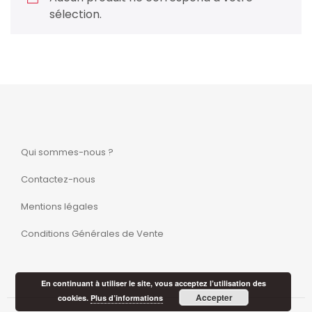
sélection.
Qui sommes-nous ?
Contactez-nous
Mentions légales
Conditions Générales de Vente
En continuant à utiliser le site, vous acceptez l’utilisation des
Accepter
cookies.
Plus d’informations