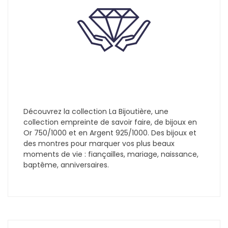
Découvrez la collection La Bijoutière, une
collection empreinte de savoir faire, de bijoux en
Or 750/1000 et en Argent 925/1000. Des bijoux et
des montres pour marquer vos plus beaux
moments de vie : fiançailles, mariage, naissance,
baptême, anniversaires.