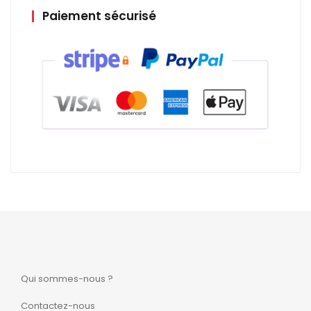
Paiement sécurisé
Qui sommes-nous ?
Contactez-nous