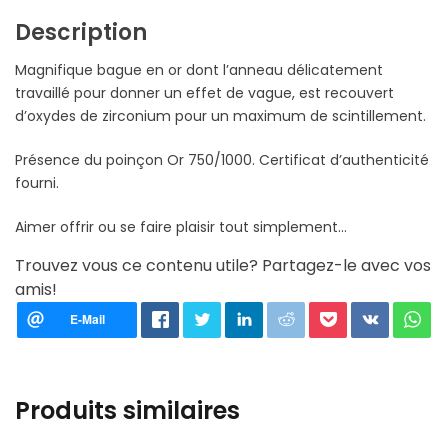
Description
Magnifique bague en or dont l’anneau délicatement
travaillé pour donner un effet de vague, est recouvert
d’oxydes de zirconium pour un maximum de scintillement.
Présence du poinçon Or 750/1000. Certificat d’authenticité
fourni.
Aimer offrir ou se faire plaisir tout simplement…
Trouvez vous ce contenu utile? Partagez-le avec vos
amis!
Produits similaires