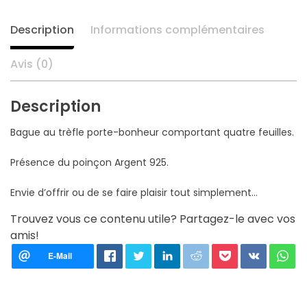
Description
Informations complémentaires
Avis (0)
Description
Bague au trèfle porte-bonheur comportant quatre feuilles.
Présence du poinçon Argent 925.
Envie d’offrir ou de se faire plaisir tout simplement…
Trouvez vous ce contenu utile? Partagez-le avec vos
amis!