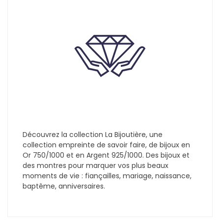
Découvrez la collection La Bijoutière, une
collection empreinte de savoir faire, de bijoux en
Or 750/1000 et en Argent 925/1000. Des bijoux et
des montres pour marquer vos plus beaux
moments de vie : fiançailles, mariage, naissance,
baptême, anniversaires.