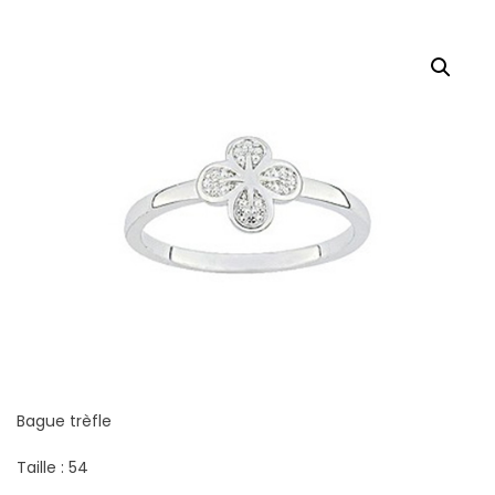
Bague trèfle
Taille : 54