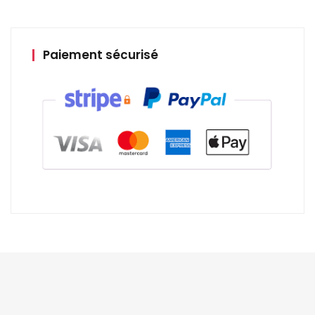
Paiement sécurisé