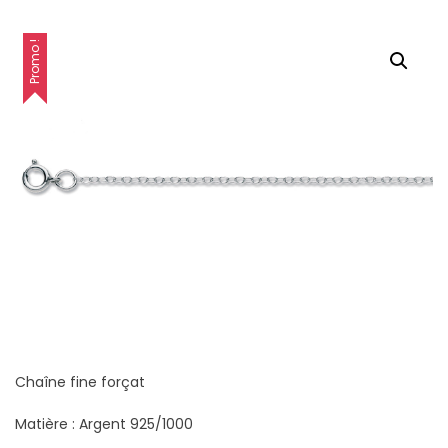
Promo !
Chaîne fine forçat
Matière : Argent 925/1000