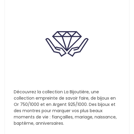
Découvrez la collection La Bijoutière, une
collection empreinte de savoir faire, de bijoux en
Or 750/1000 et en Argent 925/1000. Des bijoux et
des montres pour marquer vos plus beaux
moments de vie : fiançailles, mariage, naissance,
baptême, anniversaires.