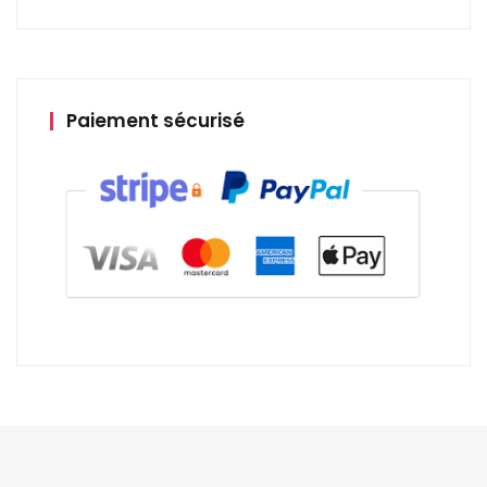
Paiement sécurisé