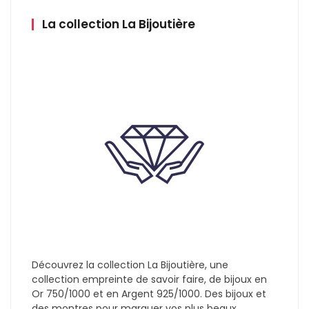
La collection La Bijoutière
Découvrez la collection La Bijoutière, une
collection empreinte de savoir faire, de bijoux en
Or 750/1000 et en Argent 925/1000. Des bijoux et
des montres pour marquer vos plus beaux