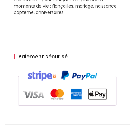
moments de vie : fiançailles, mariage, naissance,
baptême, anniversaires.
Paiement sécurisé