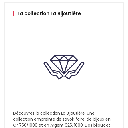
La collection La Bijoutière
Découvrez la collection La Bijoutière, une
collection empreinte de savoir faire, de bijoux en
Or 750/1000 et en Argent 925/1000. Des bijoux et