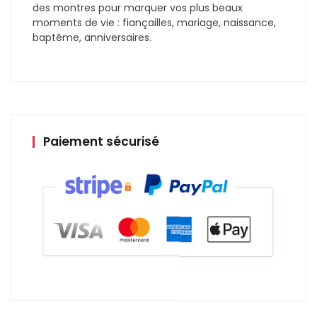
des montres pour marquer vos plus beaux
moments de vie : fiançailles, mariage, naissance,
baptême, anniversaires.
Paiement sécurisé