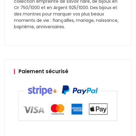
collection empreinte de savoir faire, de bijoux en
Or 750/1000 et en Argent 925/1000. Des bijoux et
des montres pour marquer vos plus beaux
moments de vie : fiançailles, mariage, naissance,
baptême, anniversaires.
Paiement sécurisé