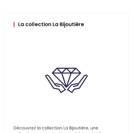
La collection La Bijoutière
Découvrez la collection La Bijoutière, une