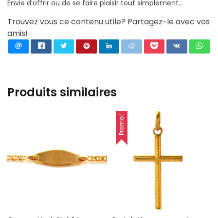
Envie d’offrir ou de se faire plaisir tout simplement…
Trouvez vous ce contenu utile? Partagez-le avec vos
amis!
Produits similaires
Promo !