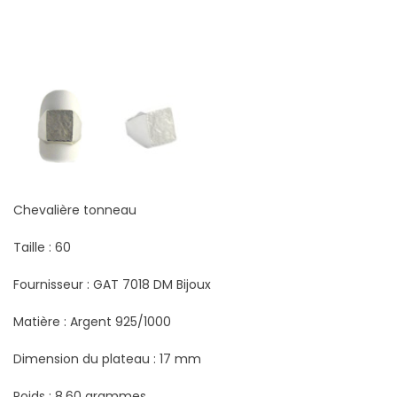
Chevalière tonneau
Taille : 60
Fournisseur : GAT 7018 DM Bijoux
Matière : Argent 925/1000
Dimension du plateau : 17 mm
Poids : 8,60 grammes