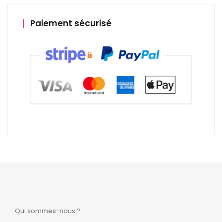
Paiement sécurisé
Qui sommes-nous ?