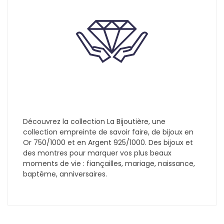
Découvrez la collection La Bijoutière, une
collection empreinte de savoir faire, de bijoux en
Or 750/1000 et en Argent 925/1000. Des bijoux et
des montres pour marquer vos plus beaux
moments de vie : fiançailles, mariage, naissance,
baptême, anniversaires.