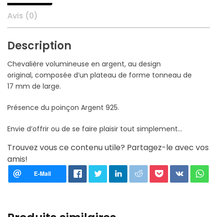
Avis (0)
Description
Chevalière volumineuse en argent, au design
original, composée d’un plateau de forme tonneau de
17 mm de large.
Présence du poinçon Argent 925.
Envie d’offrir ou de se faire plaisir tout simplement…
Trouvez vous ce contenu utile? Partagez-le avec vos
amis!