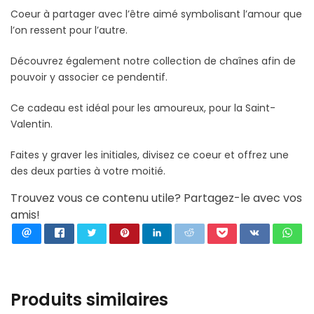
Coeur à partager avec l’être aimé symbolisant l’amour que
l’on ressent pour l’autre.
Découvrez également notre collection de chaînes afin de
pouvoir y associer ce pendentif.
Ce cadeau est idéal pour les amoureux, pour la Saint-
Valentin.
Faites y graver les initiales, divisez ce coeur et offrez une
des deux parties à votre moitié.
Trouvez vous ce contenu utile? Partagez-le avec vos
amis!
Produits similaires