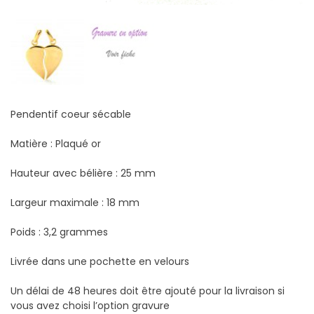
Pendentif coeur sécable
Matière : Plaqué or
Hauteur avec bélière : 25 mm
Largeur maximale : 18 mm
Poids : 3,2 grammes
Livrée dans une pochette en velours
Un délai de 48 heures doit être ajouté pour la livraison si
vous avez choisi l’option gravure