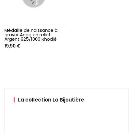
Médaille de naissance à
graver Ange en relief
Argent 925/1000 Rhodié
19,90
€
La collection La Bijoutière