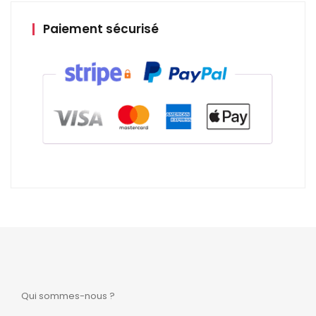
Paiement sécurisé
Qui sommes-nous ?