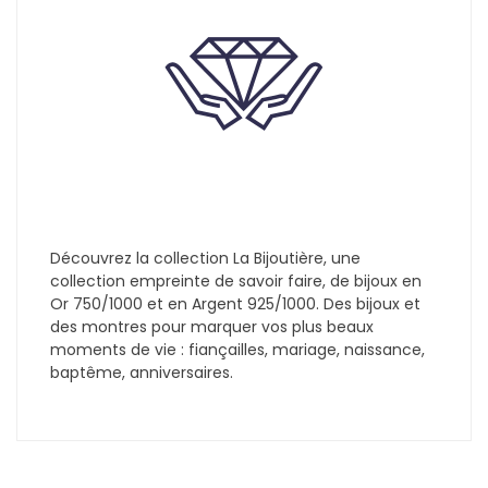
Découvrez la collection La Bijoutière, une
collection empreinte de savoir faire, de bijoux en
Or 750/1000 et en Argent 925/1000. Des bijoux et
des montres pour marquer vos plus beaux
moments de vie : fiançailles, mariage, naissance,
baptême, anniversaires.