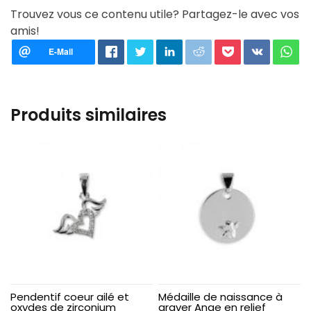
Trouvez vous ce contenu utile? Partagez-le avec vos
amis!
Produits similaires
Pendentif coeur ailé et
Médaille de naissance à
oxydes de zirconium
graver Ange en relief