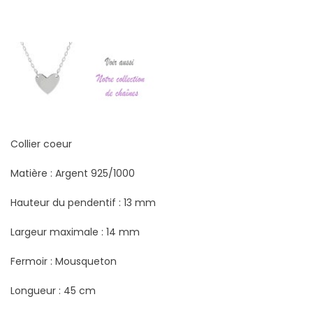
Collier coeur
Matière : Argent 925/1000
Hauteur du pendentif : 13 mm
Largeur maximale : 14 mm
Fermoir : Mousqueton
Longueur : 45 cm