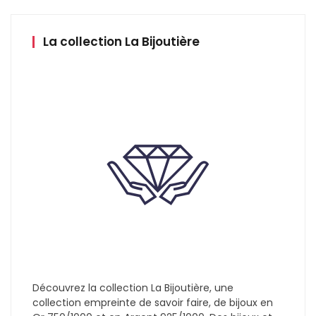
La collection La Bijoutière
Découvrez la collection La Bijoutière, une
collection empreinte de savoir faire, de bijoux en