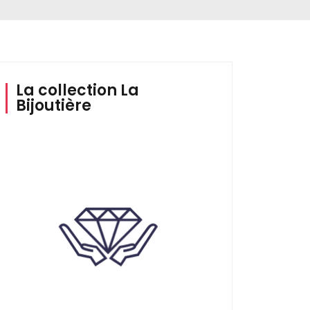
La collection La
Bijoutière