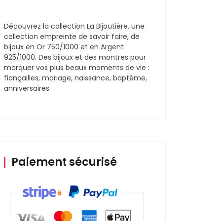
Découvrez la collection La Bijoutière, une
collection empreinte de savoir faire, de
bijoux en Or 750/1000 et en Argent
925/1000. Des bijoux et des montres pour
marquer vos plus beaux moments de vie :
fiançailles, mariage, naissance, baptême,
anniversaires.
Paiement sécurisé