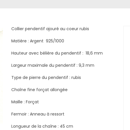
Collier pendentif ajouré au coeur rubis
Matière : Argent 925/1000
Hauteur avec bélière du pendentif : 18,6 mm
Largeur maximale du pendentif : 9,3 mm
Type de pierre du pendentif : rubis
Chaîne fine forçat allongée
Maille : Forçat
Fermoir : Anneau à ressort
Longueur de la chaîne : 45 cm