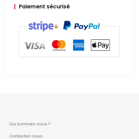
Paiement sécurisé
Qui sommes-nous ?
Contactez-nous