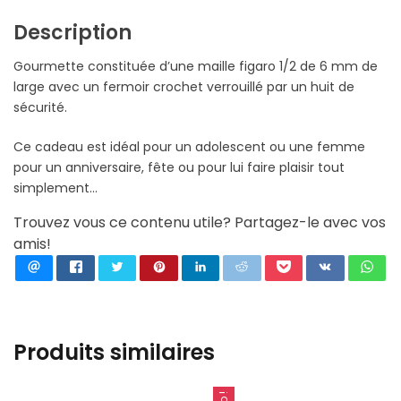
Description
Gourmette constituée d’une maille figaro 1/2 de 6 mm de
large avec un fermoir crochet verrouillé par un huit de
sécurité.
Ce cadeau est idéal pour un adolescent ou une femme
pour un anniversaire, fête ou pour lui faire plaisir tout
simplement…
Trouvez vous ce contenu utile? Partagez-le avec vos
amis!
Produits similaires