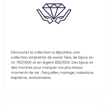
Découvrez la collection La Bijoutière, une
collection empreinte de savoir faire, de bijoux en
Or 750/1000 et en Argent 925/1000. Des bijoux et
des montres pour marquer vos plus beaux
moments de vie : fiançailles, mariage, naissance,
baptême, anniversaires.