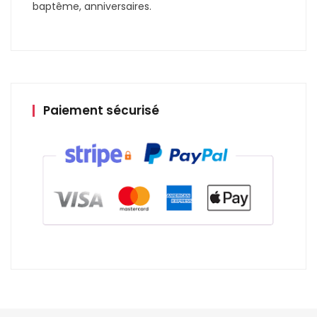
baptême, anniversaires.
Paiement sécurisé