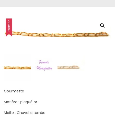
Promo !
Gourmette
Matière : plaqué or
Maille : Cheval alternée