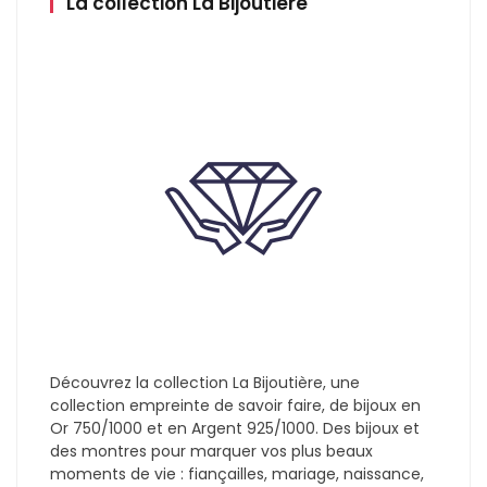
La collection La Bijoutière
Découvrez la collection La Bijoutière, une
collection empreinte de savoir faire, de bijoux en
Or 750/1000 et en Argent 925/1000. Des bijoux et
des montres pour marquer vos plus beaux
moments de vie : fiançailles, mariage, naissance,