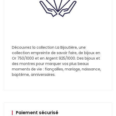
Découvrez la collection La Bijoutière, une
collection empreinte de savoir faire, de bijoux en
Or 750/1000 et en Argent 925/1000. Des bijoux et
des montres pour marquer vos plus beaux
moments de vie : fiançailles, mariage, naissance,
baptême, anniversaires.
Paiement sécurisé