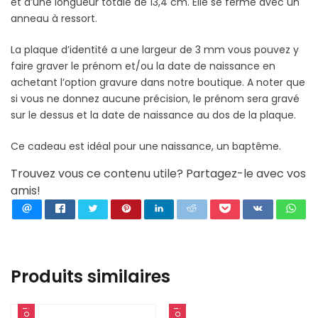
et d’une longueur totale de 13,4 cm. Elle se ferme avec un
anneau à ressort.
La plaque d’identité a une largeur de 3 mm vous pouvez y
faire graver le prénom et/ou la date de naissance en
achetant l’option gravure dans notre boutique. A noter que
si vous ne donnez aucune précision, le prénom sera gravé
sur le dessus et la date de naissance au dos de la plaque.
Ce cadeau est idéal pour une naissance, un baptême.
Trouvez vous ce contenu utile? Partagez-le avec vos
amis!
Produits similaires