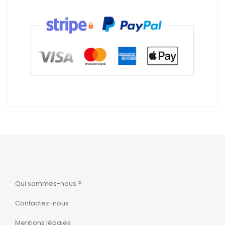
Qui sommes-nous ?
Contactez-nous
Mentions légales