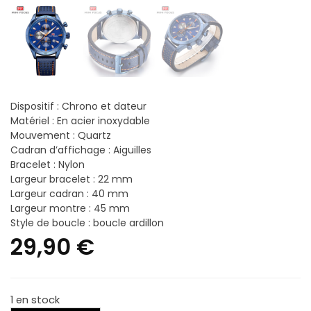
Dispositif : Chrono et dateur
Matériel : En acier inoxydable
Mouvement : Quartz
Cadran d’affichage : Aiguilles
Bracelet : Nylon
Largeur bracelet : 22 mm
Largeur cadran : 40 mm
Largeur montre : 45 mm
Style de boucle : boucle ardillon
29,90
€
1 en stock