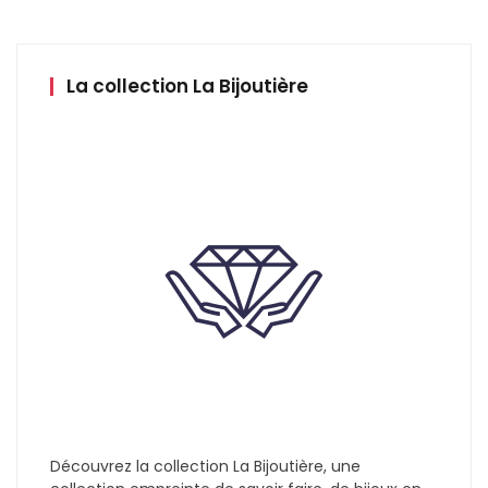
La collection La Bijoutière
Découvrez la collection La Bijoutière, une