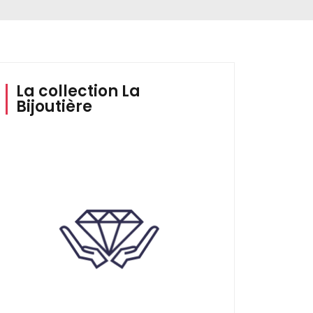
La collection La
Bijoutière