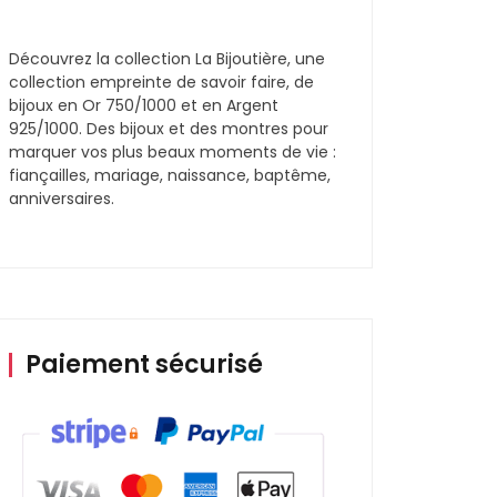
Découvrez la collection La Bijoutière, une
collection empreinte de savoir faire, de
bijoux en Or 750/1000 et en Argent
925/1000. Des bijoux et des montres pour
marquer vos plus beaux moments de vie :
fiançailles, mariage, naissance, baptême,
anniversaires.
Paiement sécurisé