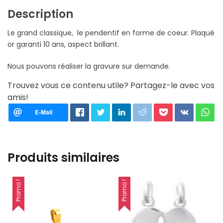
Description
Le grand classique, le pendentif en forme de coeur. Plaqué
or garanti 10 ans, aspect brillant.
Nous pouvons réaliser la gravure sur demande.
Trouvez vous ce contenu utile? Partagez-le avec vos
amis!
Produits similaires
Promo !
Promo !