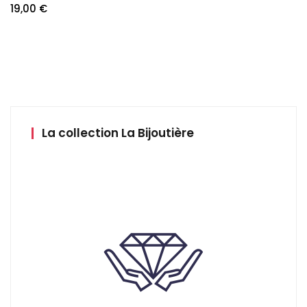
19,00
€
La collection La Bijoutière