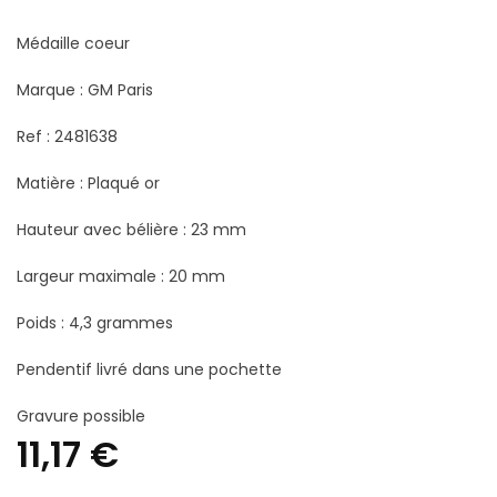
Médaille coeur
Marque : GM Paris
Ref : 2481638
Matière : Plaqué or
Hauteur avec bélière : 23 mm
Largeur maximale : 20 mm
Poids : 4,3 grammes
Pendentif livré dans une pochette
Gravure possible
11,17
€