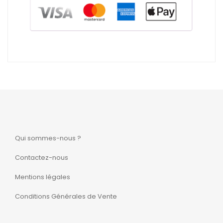
Qui sommes-nous ?
Contactez-nous
Mentions légales
Conditions Générales de Vente