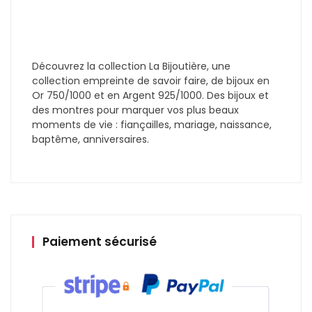
Découvrez la collection La Bijoutière, une
collection empreinte de savoir faire, de bijoux en
Or 750/1000 et en Argent 925/1000. Des bijoux et
des montres pour marquer vos plus beaux
moments de vie : fiançailles, mariage, naissance,
baptême, anniversaires.
Paiement sécurisé