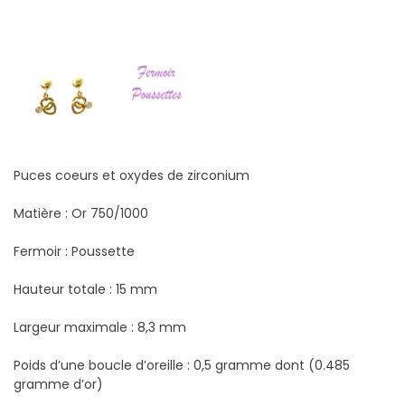
Puces coeurs et oxydes de zirconium
Matière : Or 750/1000
Fermoir : Poussette
Hauteur totale : 15 mm
Largeur maximale : 8,3 mm
Poids d’une boucle d’oreille : 0,5 gramme dont (0.485
gramme d’or)