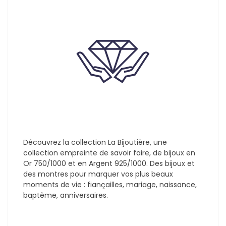
Découvrez la collection La Bijoutière, une
collection empreinte de savoir faire, de bijoux en
Or 750/1000 et en Argent 925/1000. Des bijoux et
des montres pour marquer vos plus beaux
moments de vie : fiançailles, mariage, naissance,
baptême, anniversaires.