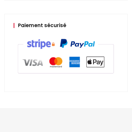
Paiement sécurisé