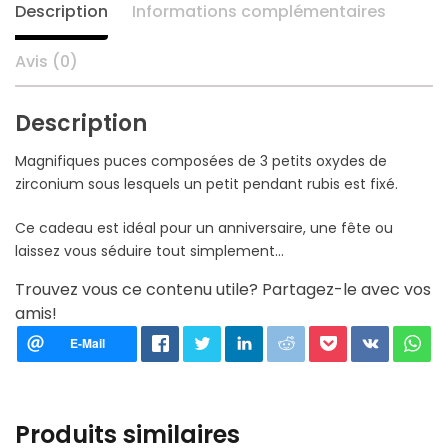
Description
Informations complémentaires
Avis (0)
Description
Magnifiques puces composées de 3 petits oxydes de
zirconium sous lesquels un petit pendant rubis est fixé.
Ce cadeau est idéal pour un anniversaire, une fête ou
laissez vous séduire tout simplement…
Trouvez vous ce contenu utile? Partagez-le avec vos
amis!
Produits similaires