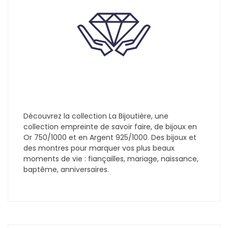
Découvrez la collection La Bijoutière, une
collection empreinte de savoir faire, de bijoux en
Or 750/1000 et en Argent 925/1000. Des bijoux et
des montres pour marquer vos plus beaux
moments de vie : fiançailles, mariage, naissance,
baptême, anniversaires.