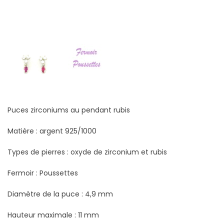
Puces zirconiums au pendant rubis
Matière : argent 925/1000
Types de pierres : oxyde de zirconium et rubis
Fermoir : Poussettes
Diamètre de la puce : 4,9 mm
Hauteur maximale : 11 mm