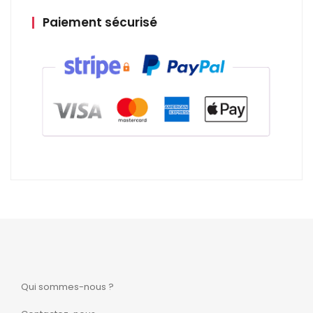
Paiement sécurisé
Qui sommes-nous ?