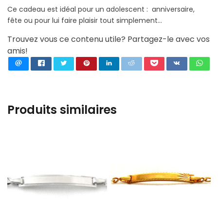
Ce cadeau est idéal pour un adolescent : anniversaire,
fête ou pour lui faire plaisir tout simplement…
Trouvez vous ce contenu utile? Partagez-le avec vos
amis!
Produits similaires