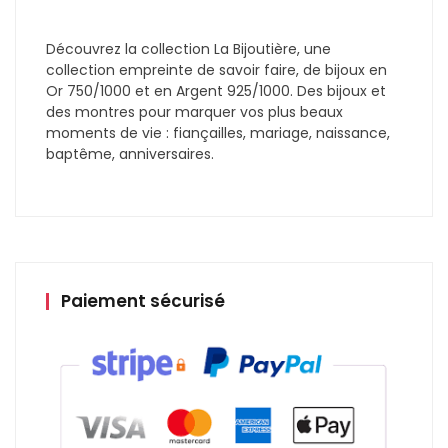
Découvrez la collection La Bijoutière, une
collection empreinte de savoir faire, de bijoux en
Or 750/1000 et en Argent 925/1000. Des bijoux et
des montres pour marquer vos plus beaux
moments de vie : fiançailles, mariage, naissance,
baptême, anniversaires.
Paiement sécurisé