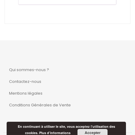
Qui sommes-nous ?
Contactez-nous
Mentions légales
Conditions Générales de Vente
En continuant à utiliser le site, vous acceptez l’utilisation des
Accepter
cookies.
Plus d’informations