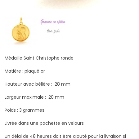
Médaille Saint Christophe ronde
Matière : plaqué or
Hauteur avec bélière : 28 mm
Largeur maximale : 20 mm
Poids : 3 grammes
Livrée dans une pochette en velours
Un délai de 48 heures doit être ajouté pour la livraison si