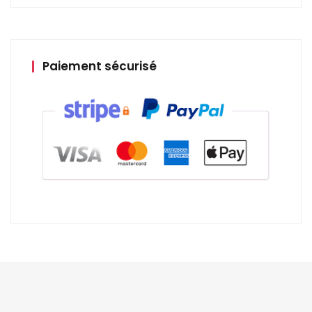
Paiement sécurisé