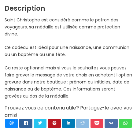
Description
Saint Christophe est considéré comme le patron des
voyageurs, sa médaille est utilisée comme protection
divine.
Ce cadeau est idéal pour une naissance, une communion
ou un baptême ou une fête.
Ca reste optionnel mais si vous le souhaitez vous pouvez
faire graver le message de votre choix en achetant l’option
gravure dans notre boutique : prénom ou initiales, date de
naissance ou de baptême. Ces informations seront
gravées au dos de la médaille.
Trouvez vous ce contenu utile? Partagez-le avec vos
amis!