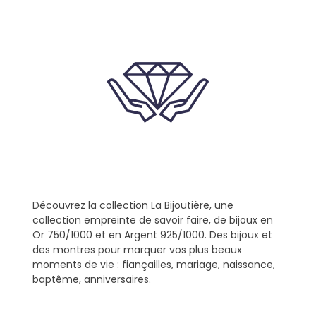
Découvrez la collection La Bijoutière, une
collection empreinte de savoir faire, de bijoux en
Or 750/1000 et en Argent 925/1000. Des bijoux et
des montres pour marquer vos plus beaux
moments de vie : fiançailles, mariage, naissance,
baptême, anniversaires.