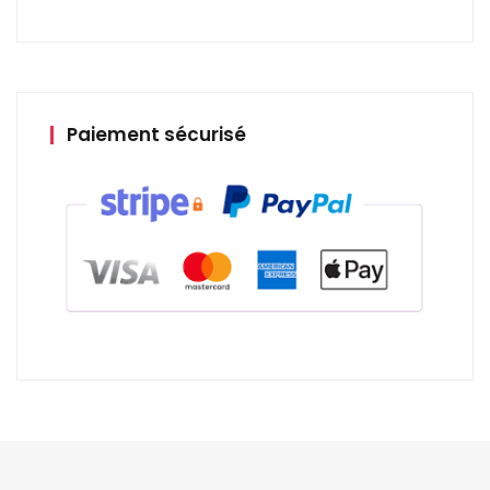
Paiement sécurisé