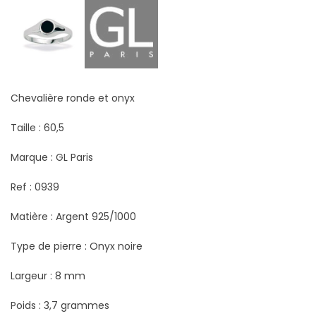
Chevalière ronde et onyx
Taille : 60,5
Marque : GL Paris
Ref : 0939
Matière : Argent 925/1000
Type de pierre : Onyx noire
Largeur : 8 mm
Poids : 3,7 grammes