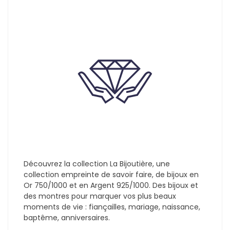
Découvrez la collection La Bijoutière, une
collection empreinte de savoir faire, de bijoux en
Or 750/1000 et en Argent 925/1000. Des bijoux et
des montres pour marquer vos plus beaux
moments de vie : fiançailles, mariage, naissance,
baptême, anniversaires.