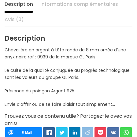
Description
Informations complémentaires
Avis (0)
Description
Chevalière en argent à tête ronde de 8 mm ornée d’une
onyx noire ref : 0939 de la marque GL Paris.
Le culte de la qualité conjuguée au progrès technologique
sont les valeurs du groupe GL Paris.
Présence du poinçon Argent 925.
Envie d’offrir ou de se faire plaisir tout simplement…
Trouvez vous ce contenu utile? Partagez-le avec vos
amis!