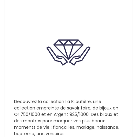
Découvrez la collection La Bijoutière, une
collection empreinte de savoir faire, de bijoux en
Or 750/1000 et en Argent 925/1000. Des bijoux et
des montres pour marquer vos plus beaux
moments de vie : fiançailles, mariage, naissance,
baptême, anniversaires.