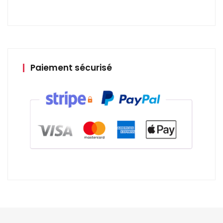
Paiement sécurisé