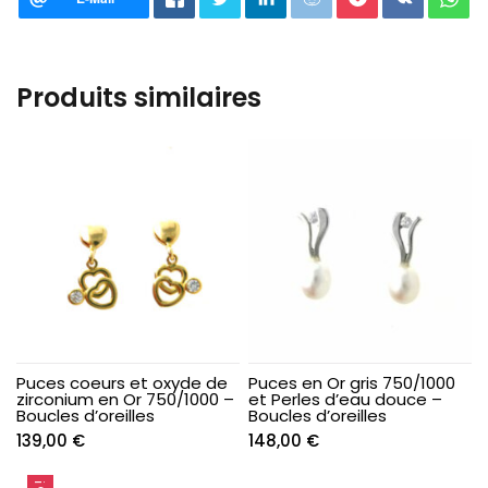
Produits similaires
Puces coeurs et oxyde de
Puces en Or gris 750/1000
zirconium en Or 750/1000 –
et Perles d’eau douce –
Boucles d’oreilles
Boucles d’oreilles
139,00
€
148,00
€