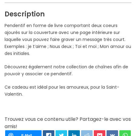
Description
Pendentif en forme de livre comportant deux coeurs
ajourés sur la couverture avec une page intérieure sur
laquelle vous pouvez faire graver un message très court.
Exemples : je t’aime ; Nous deux ; Toi et moi ; Mon amour ou
des initiales.
Découvrez également notre collection de chaînes afin de
pouvoir y associer ce pendentif.
Ce cadeau est idéal pour les amoureux, pour la Saint-
Valentin.
Trouvez vous ce contenu utile? Partagez-le avec vos
amis!