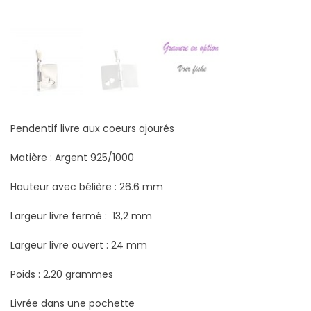
Pendentif livre aux coeurs ajourés
Matière : Argent 925/1000
Hauteur avec bélière : 26.6 mm
Largeur livre fermé : 13,2 mm
Largeur livre ouvert : 24 mm
Poids : 2,20 grammes
Livrée dans une pochette